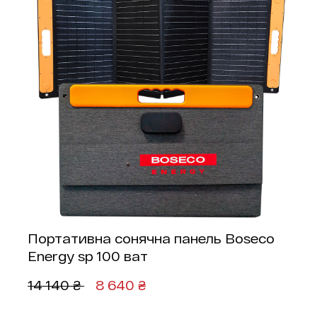
Портативна сонячна панель Boseco
Energy sp 100 ват
14 140 ₴ 
8 640 ₴ 