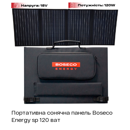
Портативна сонячна панель Boseco
Energy sp 120 ват